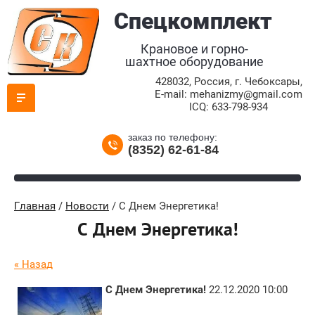
Спецкомплект
Крановое и горно-
шахтное оборудование
428032, Россия, г. Чебоксары,
E-mail: mehanizmy@gmail.com
ICQ: 633-798-934
заказ по телефону:
(8352) 62-61-84
Главная
/
Новости
/ С Днем Энергетика!
С Днем Энергетика!
« Назад
С Днем Энергетика!
22.12.2020 10:00